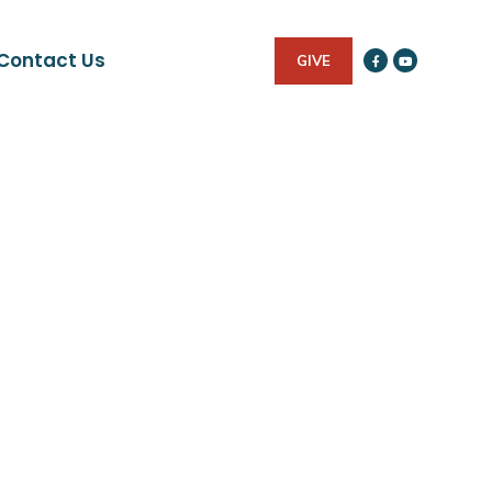
Contact Us
GIVE