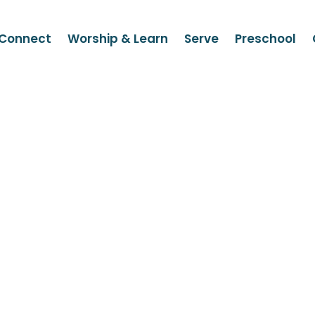
Connect
Worship & Learn
Serve
Preschool