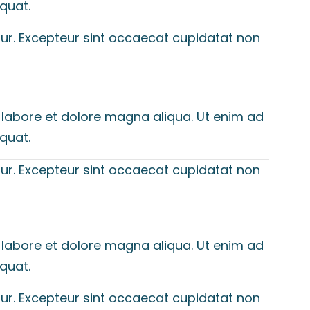
quat.
iatur. Excepteur sint occaecat cupidatat non
 labore et dolore magna aliqua. Ut enim ad
quat.
iatur. Excepteur sint occaecat cupidatat non
 labore et dolore magna aliqua. Ut enim ad
quat.
iatur. Excepteur sint occaecat cupidatat non