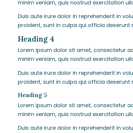
minim veniam, quis nostrud exercitation ul
Duis aute irure dolor in reprehenderit in vo
proident, sunt in culpa qui officia deserunt 
Heading 4
Lorem ipsum dolor sit amet, consectetur ad
minim veniam, quis nostrud exercitation ul
Duis aute irure dolor in reprehenderit in vo
proident, sunt in culpa qui officia deserunt 
Heading 5
Lorem ipsum dolor sit amet, consectetur ad
minim veniam, quis nostrud exercitation ul
Duis aute irure dolor in reprehenderit in vo