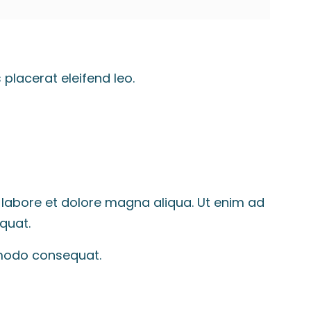
placerat eleifend leo.
 labore et dolore magna aliqua. Ut enim ad
quat.
mmodo consequat.