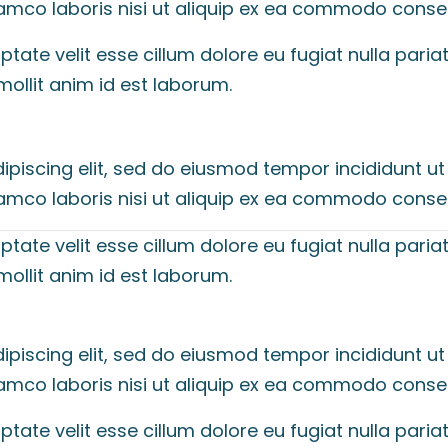
lamco laboris nisi ut aliquip ex ea commodo conse
luptate velit esse cillum dolore eu fugiat nulla par
mollit anim id est laborum.
ipiscing elit, sed do eiusmod tempor incididunt ut
lamco laboris nisi ut aliquip ex ea commodo conse
luptate velit esse cillum dolore eu fugiat nulla par
mollit anim id est laborum.
ipiscing elit, sed do eiusmod tempor incididunt ut
lamco laboris nisi ut aliquip ex ea commodo conse
luptate velit esse cillum dolore eu fugiat nulla par