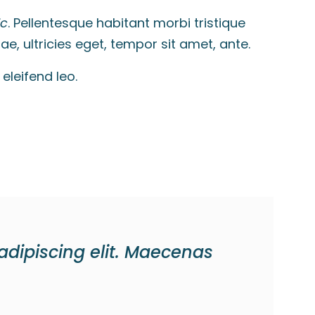
ic
. Pellentesque habitant morbi tristique
, ultricies eget, tempor sit amet, ante.
eleifend leo.
adipiscing elit. Maecenas